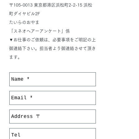
〒105-0013 東京都港区浜松町2-2-15 浜松
町ダイヤビル2F
たいらのおやま
「スネオヘアーアンケート」係
▼お仕事のご依頼は、必要事項をご明記の上
御連絡下さい。担当者より御連絡させて頂き
ます。