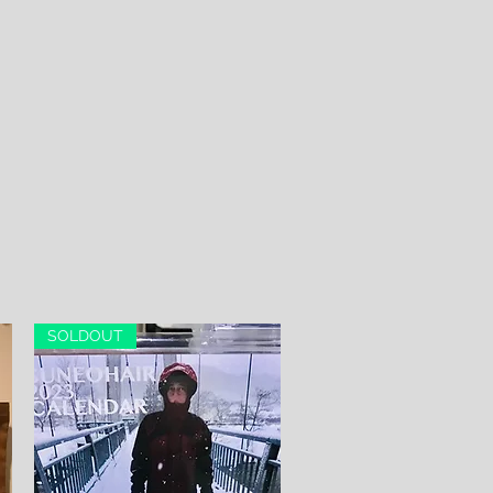
SOLDOUT