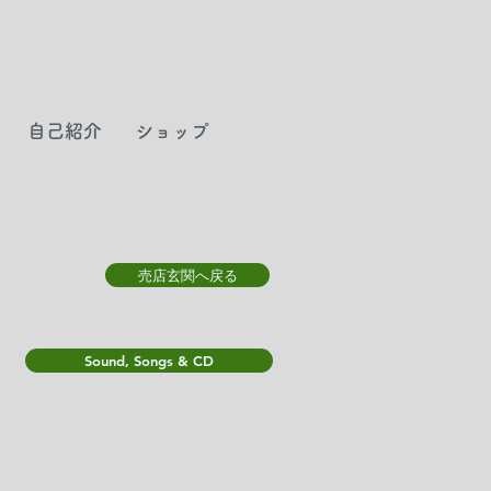
自己紹介
ショップ
売店玄関へ戻る
Sound, Songs & CD