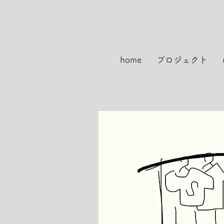
home
プロジェクト