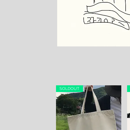
SOLDOUT