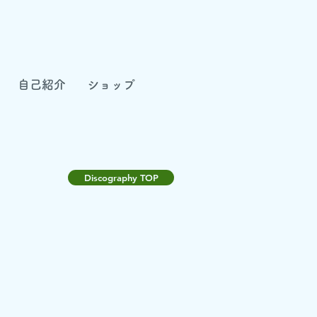
自己紹介
ショップ
Discography TOP