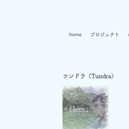
home
プロジェクト
ツンドラ（Tundra）